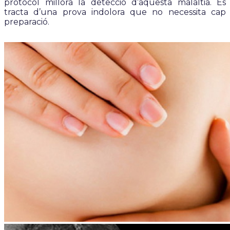
protocol millora la detecció d’aquesta malaltia. Es
tracta d’una prova indolora que no necessita cap
preparació.