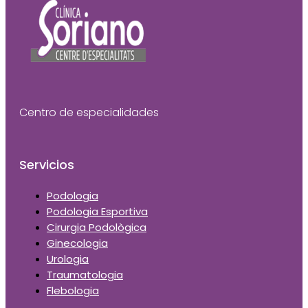
Centro de especialidades
Servicios
Podologia
Podologia Esportiva
Cirurgia Podològica
Ginecologia
Urologia
Traumatologia
Flebologia