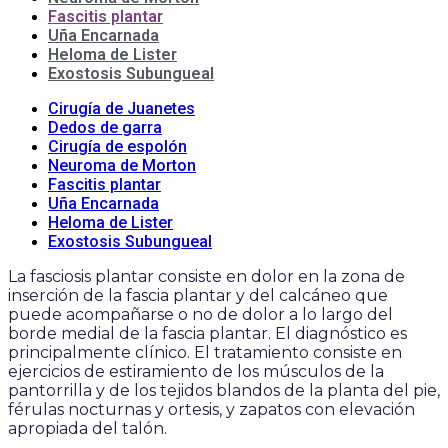
Fascitis plantar
Uña Encarnada
Heloma de Lister
Exostosis Subungueal
Cirugía de Juanetes
Dedos de garra
Cirugía de espolón
Neuroma de Morton
Fascitis plantar
Uña Encarnada
Heloma de Lister
Exostosis Subungueal
La fasciosis plantar consiste en dolor en la zona de
inserción de la fascia plantar y del calcáneo que
puede acompañarse o no de dolor a lo largo del
borde medial de la fascia plantar. El diagnóstico es
principalmente clínico. El tratamiento consiste en
ejercicios de estiramiento de los músculos de la
pantorrilla y de los tejidos blandos de la planta del pie,
férulas nocturnas y ortesis, y zapatos con elevación
apropiada del talón.