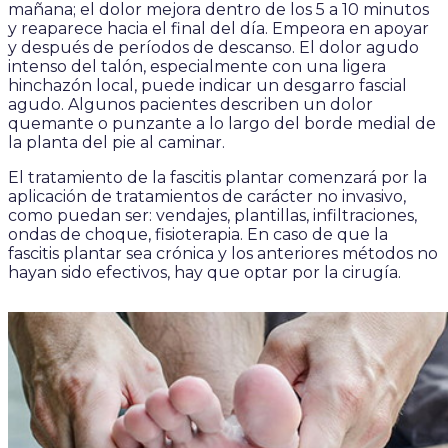
mañana; el dolor mejora dentro de los 5 a 10 minutos
y reaparece hacia el final del día. Empeora en apoyar
y después de períodos de descanso. El dolor agudo
intenso del talón, especialmente con una ligera
hinchazón local, puede indicar un desgarro fascial
agudo. Algunos pacientes describen un dolor
quemante o punzante a lo largo del borde medial de
la planta del pie al caminar.
El tratamiento de la fascitis plantar comenzará por la
aplicación de tratamientos de carácter no invasivo,
como puedan ser: vendajes, plantillas, infiltraciones,
ondas de choque, fisioterapia. En caso de que la
fascitis plantar sea crónica y los anteriores métodos no
hayan sido efectivos, hay que optar por la cirugía.