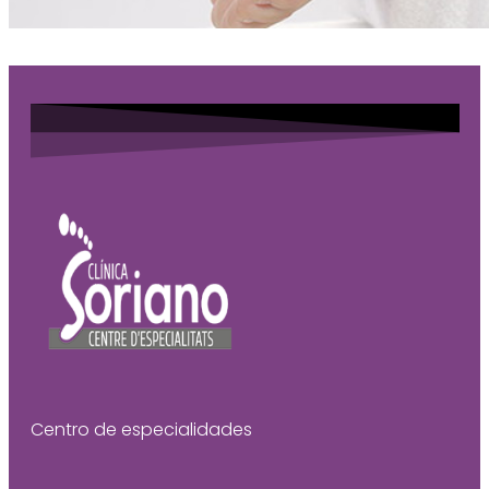
Centro de especialidades