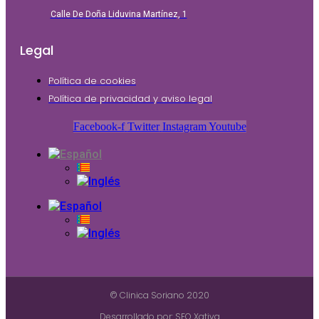
Calle De Doña Liduvina Martínez, 1
Legal
Política de cookies
Política de privacidad y aviso legal
Facebook-f
Twitter
Instagram
Youtube
© Clinica Soriano 2020
Desarrollado por: SEO Xativa