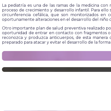
La pediatría es una de las ramas de la medicina con 
proceso de crecimiento y desarrollo infantil. Para ell
circunferencia cefálica, que son monitorizados en c
oportunamente alteraciones en el desarrollo del niño 
Otro importante plan de salud preventiva realizado por 
oportunidad de entrar en contacto con fragmentos o p
reconozca y produzca anticuerpos, de esta manera c
preparado para atacar y evitar el desarrollo de la form