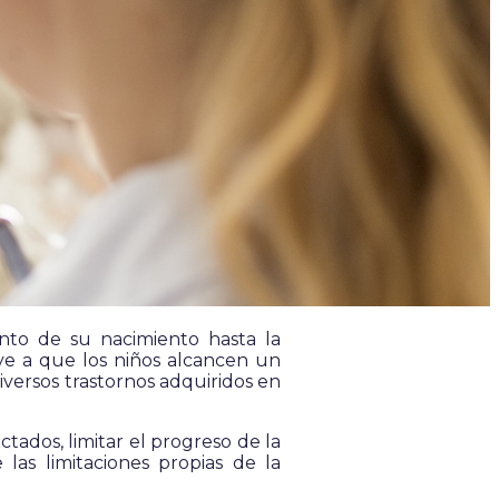
nto de su nacimiento hasta la
uye a que los niños alcancen un
versos trastornos adquiridos en
ctados, limitar el progreso de la
las limitaciones propias de la