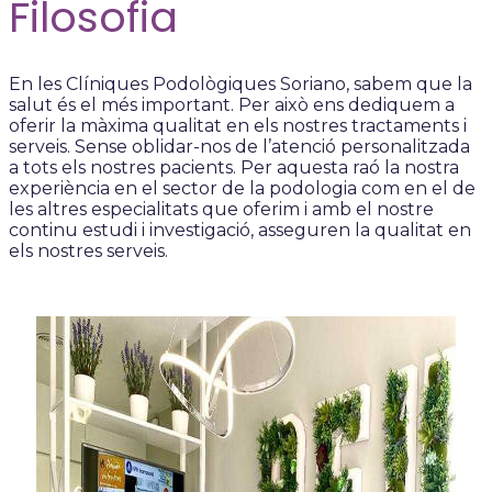
Filosofia
En les Clíniques Podològiques Soriano, sabem que la
salut és el més important. Per això ens dediquem a
oferir la màxima qualitat en els nostres tractaments i
serveis. Sense oblidar-nos de l’atenció personalitzada
a tots els nostres pacients. Per aquesta raó la nostra
experiència en el sector de la podologia com en el de
les altres especialitats que oferim i amb el nostre
continu estudi i investigació, asseguren la qualitat en
els nostres serveis.