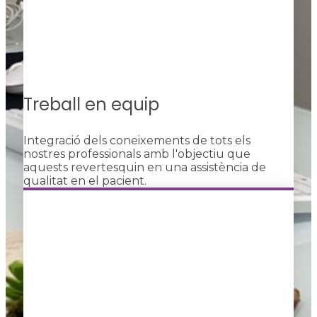
Treball en equip
Integració dels coneixements de tots els
nostres professionals amb l'objectiu que
aquests revertesquin en una assistència de
qualitat en el pacient.