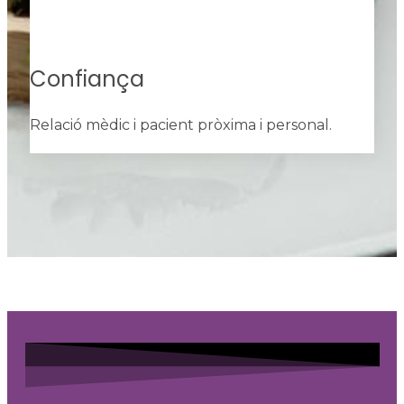
Confiança
Relació mèdic i pacient pròxima i personal.