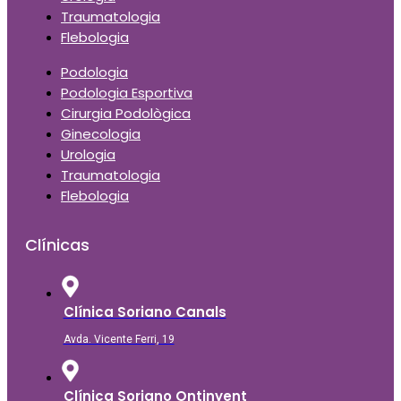
Traumatologia
Flebologia
Podologia
Podologia Esportiva
Cirurgia Podològica
Ginecologia
Urologia
Traumatologia
Flebologia
Clínicas
Clínica Soriano Canals
Avda. Vicente Ferri, 19
Clínica Soriano Ontinyent