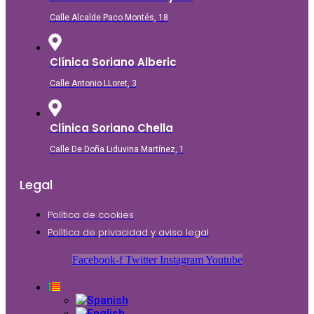
Calle Alcalde Paco Montés, 18
Clínica Soriano Alberic
Calle Antonio LLoret, 3
Clínica Soriano Chella
Calle De Doña Liduvina Martínez, 1
Legal
Política de cookies
Política de privacidad y aviso legal
Facebook-f
Twitter
Instagram
Youtube