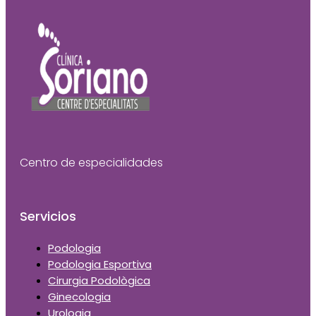
Centro de especialidades
Servicios
Podologia
Podologia Esportiva
Cirurgia Podològica
Ginecologia
Urologia