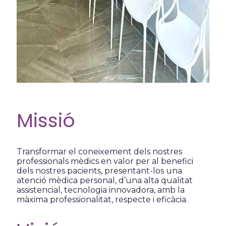
Missió
Transformar el coneixement dels nostres
professionals mèdics en valor per al benefici
dels nostres pacients, presentant-los una
atenció mèdica personal, d’una alta qualitat
assistencial, tecnologia innovadora, amb la
màxima professionalitat, respecte i eficàcia.