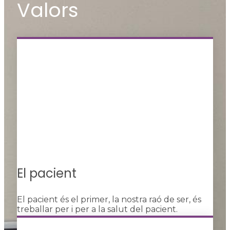
Valors
El pacient
El pacient és el primer, la nostra raó de ser, és
treballar per i per a la salut del pacient.