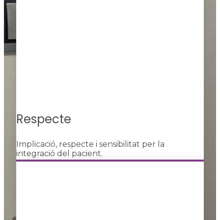
Respecte
Implicació, respecte i sensibilitat per la
integració del pacient.