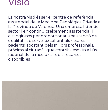
Visió
La nostra Visió és ser el centre de referència
assistencial de la Medicina Pedològica Privada a
la Província de València. Una empresa líder del
sector i en continu creixement assistencial, i
distingir-nos per proporcionar una atenció de
qualitat i de servei excel·lent als nostres
pacients, apostant pels millors professionals,
pròxims al ciutadà i que contribuesquin a l’ús
racional de la medicina i dels recursos
disponibles.