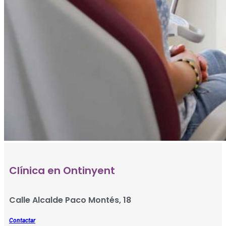
Clínica en Ontinyent
Calle Alcalde Paco Montés, 18
Contactar