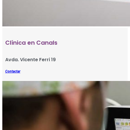
Clínica en Canals
Avda. Vicente Ferri 19
Contactar