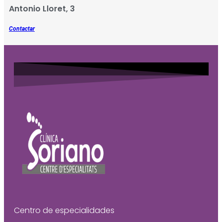
Antonio Lloret, 3
Contactar
Centro de especialidades