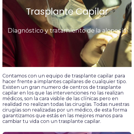
Trasplante Capilar
Diagnóstico y tratamiento de la alopecia
Contamos con un equipo de trasplante capilar para
hacer frente a implantes capilares de cualquier tipo.
Existen un gran numero de centros de trasplante
capilar en los que las intervenciones no las realizan
médicos, son la cara visible de las clínicas pero en
realidad no realizan todas las cirugías. Todas nuestras
cirugías son realizadas por un médico, de esta forma
garantizamos que estás en las mejores manos para
cambiar tu vida con un trasplante capilar.