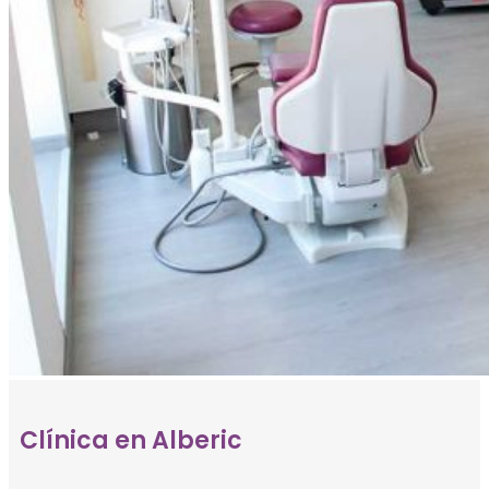
Clínica en Alberic