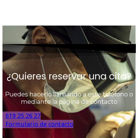
¿Quieres reservar una cita?
Puedes hacerlo llamando a este teléfono o
mediante la página de contacto
619 25 26 27
Formulario de contacto