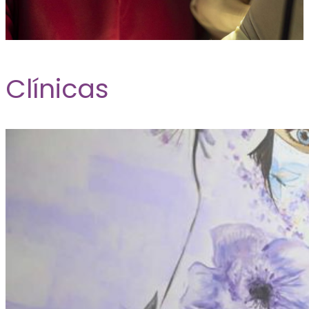
Clínicas