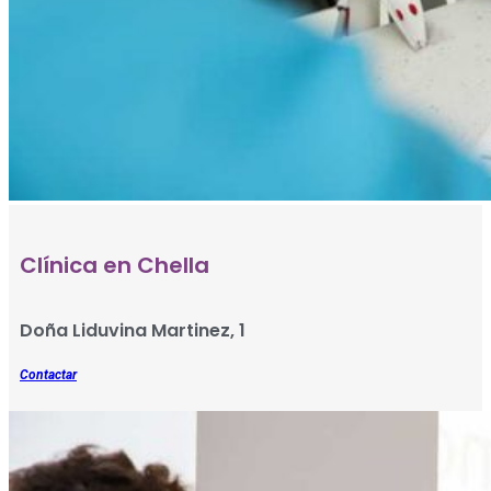
Clínica en Chella
Doña Liduvina Martinez, 1
Contactar