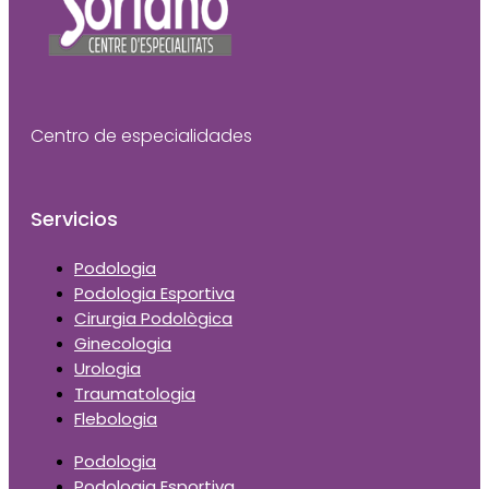
Centro de especialidades
Servicios
Podologia
Podologia Esportiva
Cirurgia Podològica
Ginecologia
Urologia
Traumatologia
Flebologia
Podologia
Podologia Esportiva