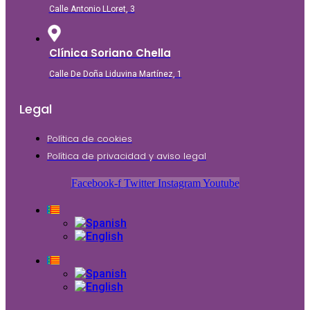
Calle Antonio LLoret, 3
Clínica Soriano Chella
Calle De Doña Liduvina Martínez, 1
Legal
Política de cookies
Política de privacidad y aviso legal
Facebook-f
Twitter
Instagram
Youtube