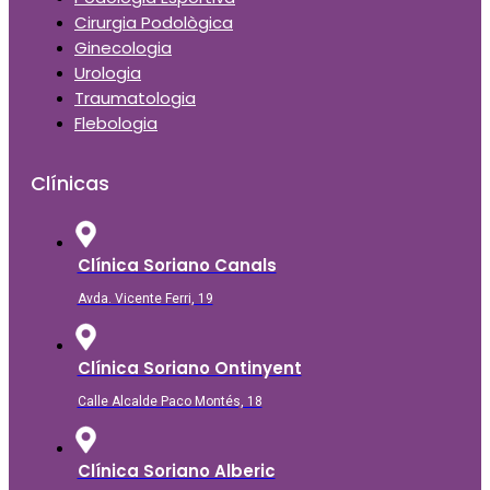
Cirurgia Podològica
Ginecologia
Urologia
Traumatologia
Flebologia
Clínicas
Clínica Soriano Canals
Avda. Vicente Ferri, 19
Clínica Soriano Ontinyent
Calle Alcalde Paco Montés, 18
Clínica Soriano Alberic