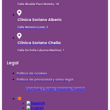
Calle Alcalde Paco Montés, 18
Clínica Soriano Alberic
Calle Antonio LLoret, 3
Clínica Soriano Chella
Calle De Doña Liduvina Martínez, 1
Legal
Política de cookies
Política de privacidad y aviso legal
Facebook-f
Twitter
Instagram
Youtube