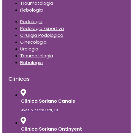
Traumatologia
Flebologia
Podologia
Podologia Esportiva
Cirurgia Podològica
Ginecologia
Urologia
Traumatologia
Flebologia
Clínicas
Clínica Soriano Canals
Avda. Vicente Ferri, 19
Clínica Soriano Ontinyent