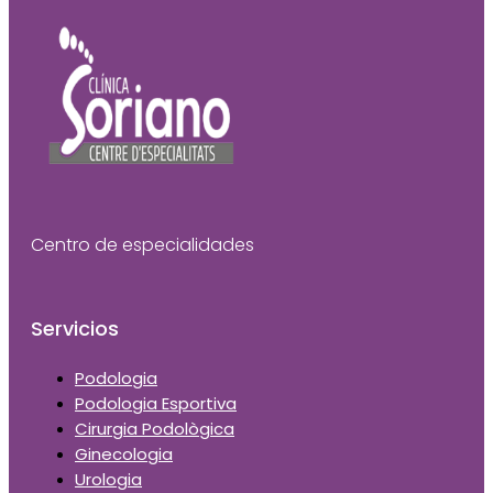
Centro de especialidades
Servicios
Podologia
Podologia Esportiva
Cirurgia Podològica
Ginecologia
Urologia