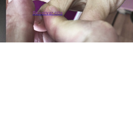
Reservar cita