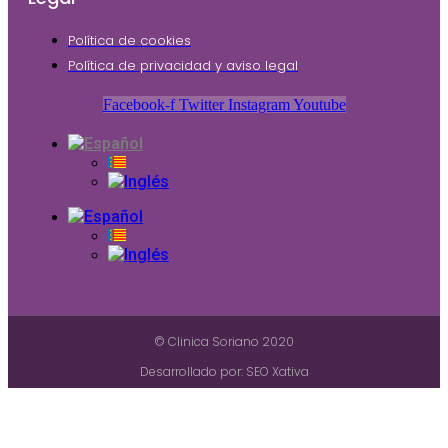
Política de cookies
Política de privacidad y aviso legal
Facebook-f
Twitter
Instagram
Youtube
© Clinica Soriano 2020
Desarrollado por: SEO Xativa