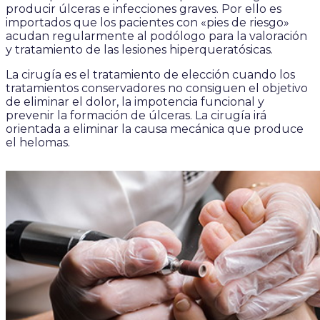
producir úlceras e infecciones graves. Por ello es
importados que los pacientes con «pies de riesgo»
acudan regularmente al podólogo para la valoración
y tratamiento de las lesiones hiperqueratósicas.
La cirugía es el tratamiento de elección cuando los
tratamientos conservadores no consiguen el objetivo
de eliminar el dolor, la impotencia funcional y
prevenir la formación de úlceras. La cirugía irá
orientada a eliminar la causa mecánica que produce
el helomas.