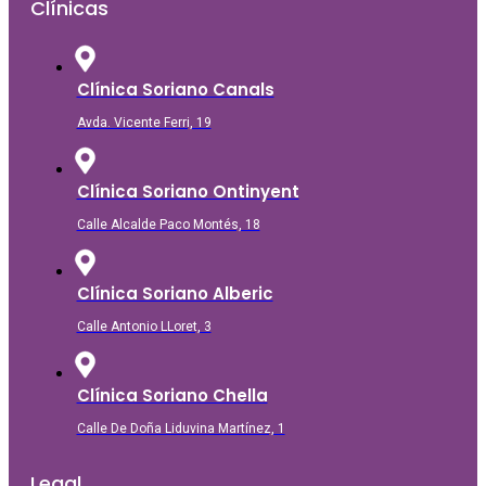
Clínicas
Clínica Soriano Canals
Avda. Vicente Ferri, 19
Clínica Soriano Ontinyent
Calle Alcalde Paco Montés, 18
Clínica Soriano Alberic
Calle Antonio LLoret, 3
Clínica Soriano Chella
Calle De Doña Liduvina Martínez, 1
Legal