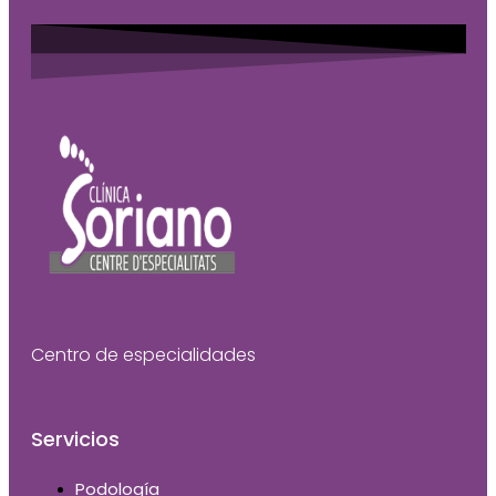
Centro de especialidades
Servicios
Podología