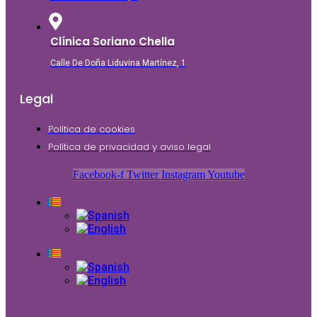
Clínica Soriano Chella
Calle De Doña Liduvina Martínez, 1
Legal
Política de cookies
Política de privacidad y aviso legal
Facebook-f
Twitter
Instagram
Youtube