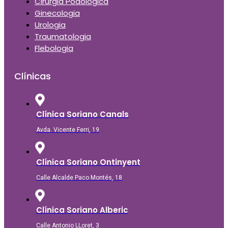
Cirurgia Podològica
Ginecologia
Urologia
Traumatologia
Flebologia
Clínicas
Clínica Soriano Canals
Avda. Vicente Ferri, 19
Clínica Soriano Ontinyent
Calle Alcalde Paco Montés, 18
Clínica Soriano Alberic
Calle Antonio LLoret, 3