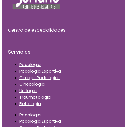
Centro de especialidades
Servicios
Podologia
Podologia Esportiva
Cirurgia Podològica
Ginecologia
Urologia
Traumatologia
Flebologia
Podologia
Podologia Esportiva