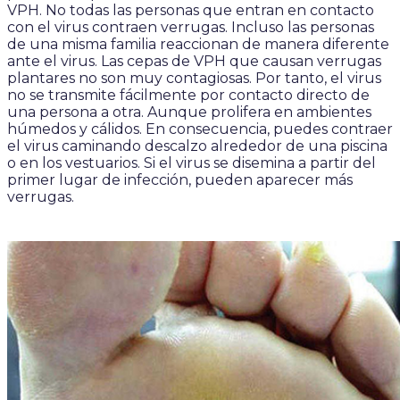
VPH. No todas las personas que entran en contacto
con el virus contraen verrugas. Incluso las personas
de una misma familia reaccionan de manera diferente
ante el virus. Las cepas de VPH que causan verrugas
plantares no son muy contagiosas. Por tanto, el virus
no se transmite fácilmente por contacto directo de
una persona a otra. Aunque prolifera en ambientes
húmedos y cálidos. En consecuencia, puedes contraer
el virus caminando descalzo alrededor de una piscina
o en los vestuarios. Si el virus se disemina a partir del
primer lugar de infección, pueden aparecer más
verrugas.