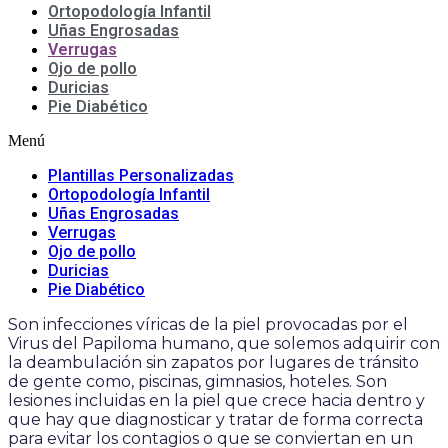
Ortopodología Infantil
Uñas Engrosadas
Verrugas
Ojo de pollo
Duricias
Pie Diabético
Menú
Plantillas Personalizadas
Ortopodología Infantil
Uñas Engrosadas
Verrugas
Ojo de pollo
Duricias
Pie Diabético
Son infecciones víricas de la piel provocadas por el
Virus del Papiloma humano, que solemos adquirir con
la deambulación sin zapatos por lugares de tránsito
de gente como, piscinas, gimnasios, hoteles. Son
lesiones incluidas en la piel que crece hacia dentro y
que hay que diagnosticar y tratar de forma correcta
para evitar los contagios o que se conviertan en un