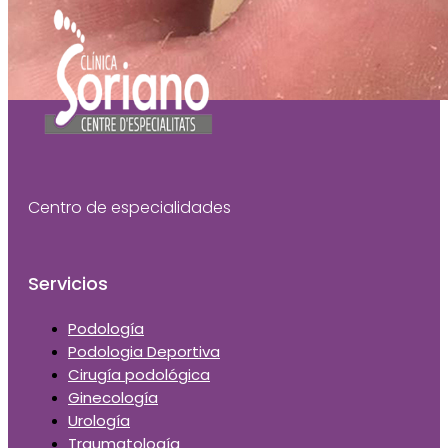
Centro de especialidades
Servicios
Podología
Podologia Deportiva
Cirugía podológica
Ginecología
Urología
Traumatología