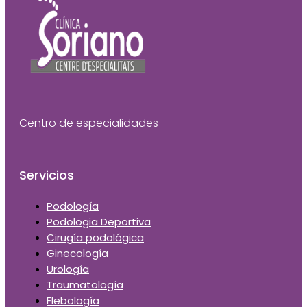
Centro de especialidades
Servicios
Podología
Podologia Deportiva
Cirugía podológica
Ginecología
Urología
Traumatología
Flebología