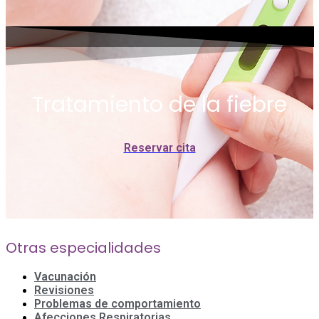
Tratamiento de la fiebre
Reservar cita
Otras especialidades
Vacunación
Revisiones
Problemas de comportamiento
Afecciones Respiratorias