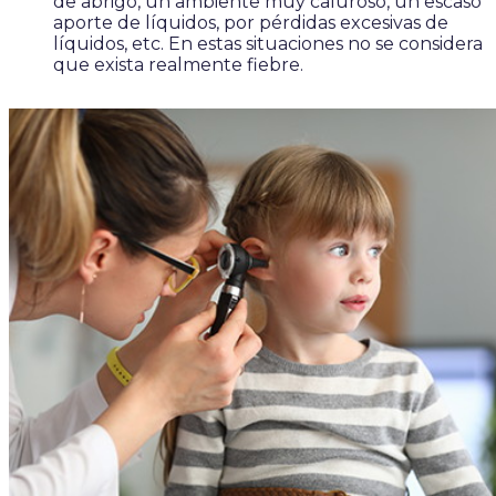
de abrigo, un ambiente muy caluroso, un escaso
aporte de líquidos, por pérdidas excesivas de
líquidos, etc. En estas situaciones no se considera
que exista realmente fiebre.