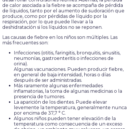
de calor asociada a la fiebre se acompaña de pérdida
de líquidos, tanto por el aumento de sudoración que
produce, como por pérdidas de líquido por la
respiración, por lo que puede llevar a la
deshidratación si los líquidos no se reponen.
Las causas de fiebre en los niños son múltiples. Las
más frecuentes son:
Infecciones (otitis, faringitis, bronquitis, sinusitis,
neumonías, gastroenteritis o infecciones de
orina).
Algunas vacunaciones. Pueden producir fiebre,
en general de baja intensidad, horas o días
después de ser administradas.
Más raramente algunas enfermedades
inflamatorias, la toma de algunas medicinas o la
presencia de tumores.
La aparición de los dientes. Puede elevar
levemente la temperatura, generalmente nunca
por encima de 37,7 ° C.
Algunos niños pueden tener elevación de la
temperatura como consecuencia de un exceso