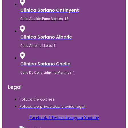
Clínica Soriano Ontinyent
Calle Alcalde Paco Montés, 18
Clínica Soriano Alberic
Calle Antonio LLoret, 3
Clínica Soriano Chella
Calle De Doña Liduvina Martínez, 1
Legal
Política de cookies
Política de privacidad y aviso legal
Facebook-f
Twitter
Instagram
Youtube