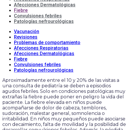
Afecciones Dermatológicas
Fiebre
Convulsiones febriles
Patologías nefrourológicas
Vacunación
Revisiones
Problemas de comportamiento
Afecciones Respiratorias
Afecciones Dermatológicas
Fiebre
Convulsiones febriles
Patologías nefrourológicas
Aproximadamente entre el 10 y 20% de las visitas a
una consulta de pediatría se deben a episodios
agudos febriles. Solo en condiciones patológicas muy
extrañas la fiebre puede poner en peligro la vida del
paciente. La fiebre elevada en niños puede
acompañarse de dolor de cabeza, temblores,
sudoración, malestar general, somnolencia o
irritabilidad. En niños muy pequeños puede asociarse
con decaimiento, falta de movilidad y la posibilidad de
desarrollar convulsiones febriles. Además, la pérdida