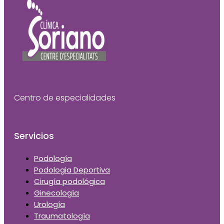
Centro de especialidades
Servicios
Podología
Podologia Deportiva
Cirugía podológica
Ginecología
Urología
Traumatología