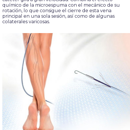
químico de la microespuma con el mecánico de su
rotación, lo que consigue el cierre de esta vena
principal en una sola sesión, así como de algunas
colaterales varicosas.