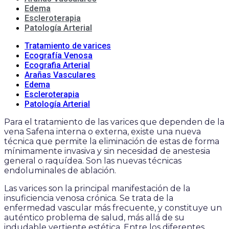
Edema
Escleroterapia
Patología Arterial
Tratamiento de varices
Ecografía Venosa
Ecografia Arterial
Arañas Vasculares
Edema
Escleroterapia
Patología Arterial
Para el tratamiento de las varices que dependen de la
vena Safena interna o externa, existe una nueva
técnica que permite la eliminación de estas de forma
mínimamente invasiva y sin necesidad de anestesia
general o raquídea. Son las nuevas técnicas
endoluminales de ablación.
Las varices son la principal manifestación de la
insuficiencia venosa crónica. Se trata de la
enfermedad vascular más frecuente, y constituye un
auténtico problema de salud, más allá de su
indudable vertiente estética. Entre los diferentes